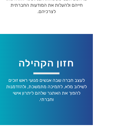
חייהם ולהעלות את המודעות החברתית
לצרכיהם.
חזון הקהילה
לעצב חברה שבה אנשים פגועי ראש זוכים
לשילוב מלא, לתמיכה מתמשכת, ולהזדמנות
להפוך את האתגר שלהם ליתרון אישי
וחברתי.