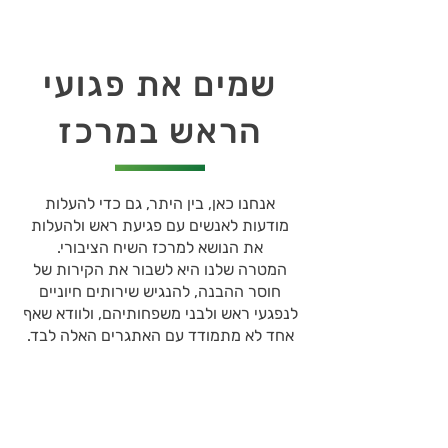
שמים את פגועי
הראש במרכז
אנחנו כאן, בין היתר, גם כדי להעלות
מודעות לאנשים עם פגיעת ראש ולהעלות
את הנושא למרכז השיח הציבורי.
המטרה שלנו היא לשבור את הקירות של
חוסר ההבנה, להנגיש שירותים חיוניים
לנפגעי ראש ולבני משפחותיהם, ולוודא שאף
אחד לא מתמודד עם האתגרים האלה לבד.