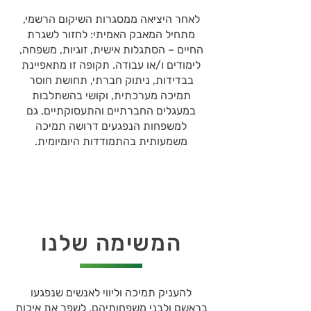
לאחר היציאה ממסגרות השיקום הרשמי,
מתחיל המאבק האמיתי: לחזור לשגרת
החיים – הסתגלות אישית, זוגיות, משפחה,
לימודים ו/או עבודה. תקופה זו מתאפיינת
בבדידות, ניתוק חברתי, תחושת חוסר
תמיכה מערכתית, וקושי בהשתלבות
במעגלים החברתיים והתעסוקתיים. גם
למשפחות הנפגעים דרושה תמיכה
משמעותית בהתמודדות היומיומית.
המשימה שלנו
להעניק תמיכה וליווי לאנשים שנפגעו
בראשם ולבני משפחותיהם, לשפר את איכות