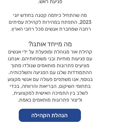
פגיעת ראש.
מה שהתחיל כיוזמה קטנה בחודש יוני
2023, התפתח במהירות לקהילת עמיתים
רחבה שמחברת אנשים מכל רחבי הארץ.
מה מייחד אותנו?
קהילת אור מנוהלת ומופעלת על ידי אנשים
עם פגיעות מוחיות ובני משפחותיהם. אנחנו
מציעים פתרונות מותאמים שנולדו מתוך
ההתמודדות שלנו עם הפגיעה והשלכותיה.
בנוסף, אנו משתפים פעולה עם אנשי מקצוע
בתחומי השיקום, הבריאות והרווחה, בכדי
לשלב בין התמיכה האישית למקצועית,
וליצור פתרונות מותאמים באמת.
הנהלת הקהילה