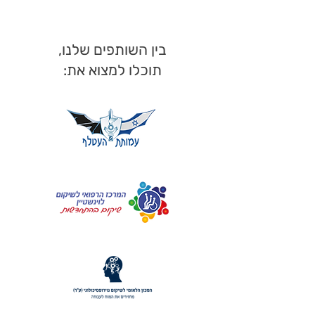
בין השותפים שלנו,
תוכלו למצוא את: