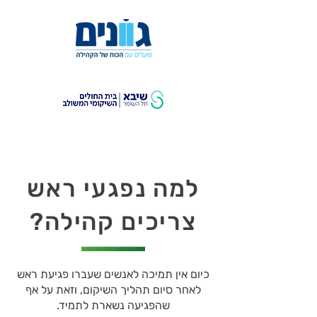
למה נפגעי ראש
צריכים קהילה?
כיום אין תמיכה לאנשים שעברו פגיעת ראש
לאחר סיום תהליך השיקום, וזאת על אף
שהפגיעה נשארת לתמיד.