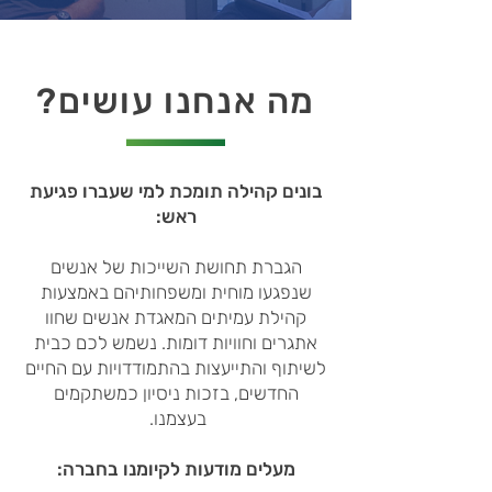
מה אנחנו עושים?
בונים קהילה תומכת למי שעברו פגיעת
ראש:
הגברת תחושת השייכות של אנשים
שנפגעו מוחית ומשפחותיהם באמצעות
קהילת עמיתים המאגדת אנשים שחוו
אתגרים וחוויות דומות. נשמש לכם כבית
לשיתוף והתייעצות בהתמודדויות עם החיים
החדשים, בזכות ניסיון כמשתקמים
בעצמנו.
מעלים מודעות לקיומנו בחברה: