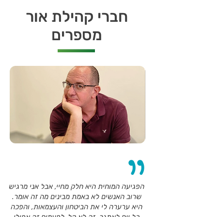
חברי קהילת אור
מספרים
הפגיעה המוחית היא חלק מחיי, אבל אני מרגיש
שרוב האנשים לא באמת מבינים מה זה אומר.
היא ערערה לי את הביטחון והעצמאות, והפכה