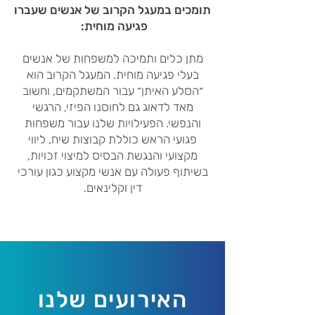
תומכים במעגל הקרוב של אנשים שעברו
פגיעה מוחית:
מתן כלים ותמיכה למשפחות של אנשים
בעלי פגיעה מוחית. המעגל הקרוב הוא
״הסלע האיתן״ עבור המשתקמים, וחשוב
מאד לדאוג גם לחוסנו הפיזי, הרגשי
והנפשי. הפעילויות שלנו עבור משפחות
פגועי הראש כוללת קבוצות שיח, ליווי
מקצועי והנגשת הבסיס למיצוי זכויות,
בשיתוף פעולה עם אנשי מקצוע כגון עורכי
דין וקלינאים.
האירועים שלנו