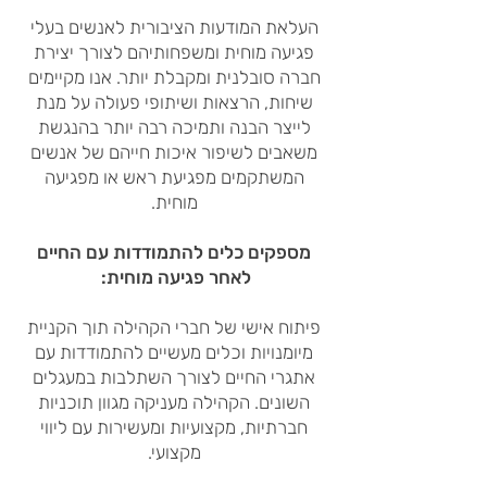
העלאת המודעות הציבורית לאנשים בעלי
פגיעה מוחית ומשפחותיהם לצורך יצירת
חברה סובלנית ומקבלת יותר. אנו מקיימים
שיחות, הרצאות ושיתופי פעולה על מנת
לייצר הבנה ותמיכה רבה יותר בהנגשת
משאבים לשיפור איכות חייהם של אנשים
המשתקמים מפגיעת ראש או מפגיעה
מוחית.
מספקים כלים להתמודדות עם החיים
לאחר פגיעה מוחית:
פיתוח אישי של חברי הקהילה תוך הקניית
מיומנויות וכלים מעשיים להתמודדות עם
אתגרי החיים לצורך השתלבות במעגלים
השונים. הקהילה מעניקה מגוון תוכניות
חברתיות, מקצועיות ומעשירות עם ליווי
מקצועי.