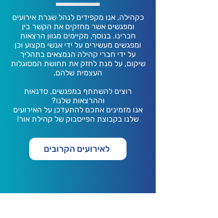
כקהילה, אנו מקפידים לנהל שגרת אירועים
ומפגשים אשר מחזקים את הקשר בין
חברינו. בנוסף, מקיימים מגוון הרצאות
ומפגשים מעשירים על ידי אנשי מקצוע וכן
על ידי חברי קהילה הנמצאים בתהליך
שיקום, על מנת לחזק את תחושת המסוגלות
העצמית שלהם.
רוצים להשתתף במפגשים, סדנאות
וההרצאות שלנו?
אנו מזמינים אתכם להתעדכן על האירועים
שלנו בקבוצת הפייסבוק של קהילת אור!
לאירועים הקרובים