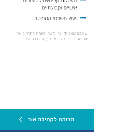
העסקת קלינאים לטיפולים
אישיים וקבוצתיים.
ייעוץ משפטי מסובסד.
יש לכם שאלות?
צרו קשר
ונשמח להרחיב על
תוכניותינו ועל הצרכים העומדים בפנינו.
תרומה לקהילת אור