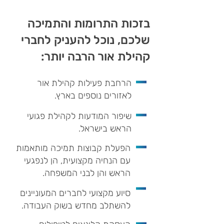
בזכות התרומות והתמיכה
שלכם, נוכל להעניק לחברי
קהילת אור הרבה יותר:
הרחבת פעילות קהילת אור
לאזורים נוספים בארץ.
שיפור המודעות לקהילת פגועי
הראש בישראל.
הפעלת קבוצות תמיכה מותאמות
עם הנחיה מקצועית, הן לנפגעי
הראש והן לבני המשפחה.
סיוע מקצועי לחברים המעוניינים
להשתלב מחדש בשוק העבודה.